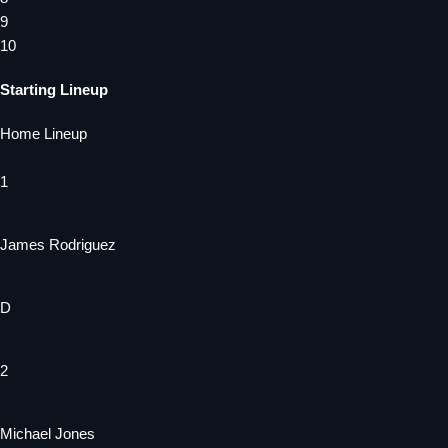
9
10
Starting Lineup
Home Lineup
1
James Rodriguez
D
2
Michael Jones