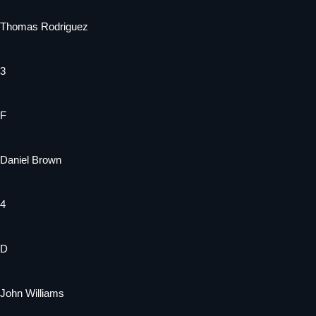
Thomas Rodriguez
3
F
Daniel Brown
4
D
John Williams