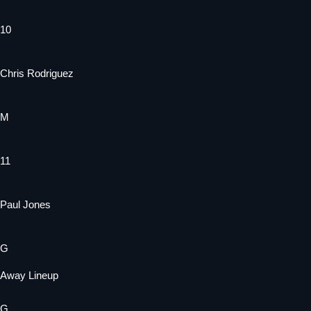
10
Chris Rodriguez
M
11
Paul Jones
G
Away Lineup
G