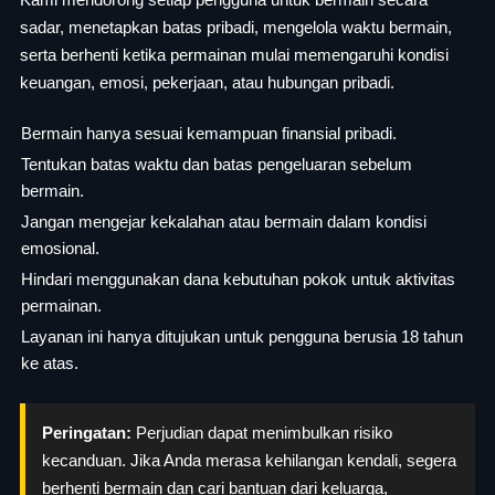
sadar, menetapkan batas pribadi, mengelola waktu bermain,
serta berhenti ketika permainan mulai memengaruhi kondisi
keuangan, emosi, pekerjaan, atau hubungan pribadi.
Bermain hanya sesuai kemampuan finansial pribadi.
Tentukan batas waktu dan batas pengeluaran sebelum
bermain.
Jangan mengejar kekalahan atau bermain dalam kondisi
emosional.
Hindari menggunakan dana kebutuhan pokok untuk aktivitas
permainan.
Layanan ini hanya ditujukan untuk pengguna berusia 18 tahun
ke atas.
Peringatan:
Perjudian dapat menimbulkan risiko
kecanduan. Jika Anda merasa kehilangan kendali, segera
berhenti bermain dan cari bantuan dari keluarga,