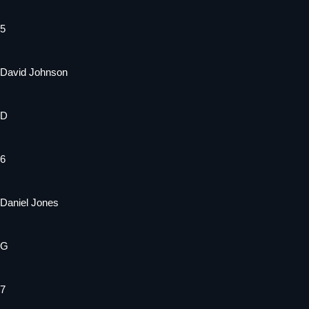
5
David Johnson
D
6
Daniel Jones
G
7