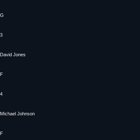
G
3
David Jones
F
4
Michael Johnson
F