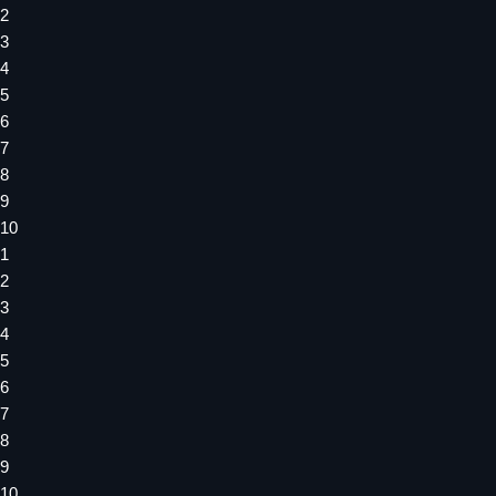
2
3
4
5
6
7
8
9
10
1
2
3
4
5
6
7
8
9
10