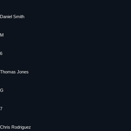
Daniel Smith
M
6
Thomas Jones
G
7
Chris Rodriguez