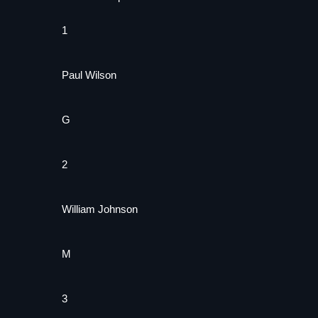
1
Paul Wilson
G
2
William Johnson
M
3