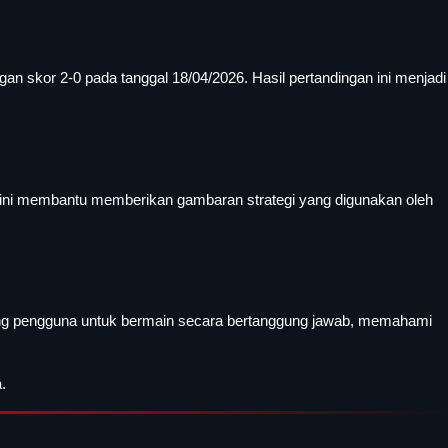
gan skor 2-0 pada tanggal 18/04/2026. Hasil pertandingan ini menjadi
i ini membantu memberikan gambaran strategi yang digunakan oleh
orong pengguna untuk bermain secara bertanggung jawab, memahami
.