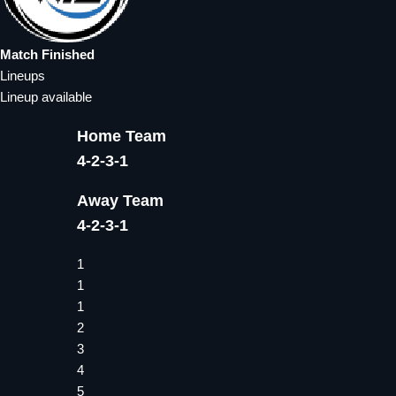
Match Finished
Lineups
Lineup available
Home Team
4-2-3-1
Away Team
4-2-3-1
1
1
1
2
3
4
5