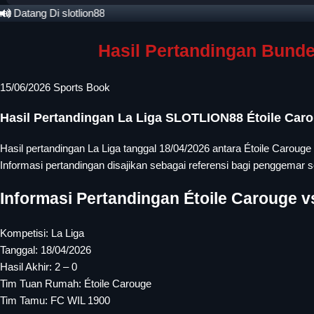
atang Di slotlion88
Hasil Pertandingan Bunde
15/06/2026
Sports Book
Hasil Pertandingan La Liga SLOTLION88 Étoile Caro
Hasil pertandingan La Liga tanggal 18/04/2026 antara Étoile Carouge
Informasi pertandingan disajikan sebagai referensi bagi penggemar
Informasi Pertandingan Étoile Carouge 
Kompetisi: La Liga
Tanggal: 18/04/2026
Hasil Akhir: 2 – 0
Tim Tuan Rumah: Étoile Carouge
Tim Tamu: FC WIL 1900