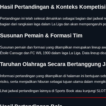
Hasil Pertandingan & Konteks Kompetisi
Pertandingan ini telah selesai dimainkan sebagai bagian dari jadwal
bagian dari rangkaian laga dalam La Liga dan akan mempengaruhi po
Susunan Pemain & Formasi Tim
Susunan pemain dan formasi yang ditampilkan merupakan lineup awa
Étoile Carouge dan FC WIL 1900 dalam laga La Liga. Data lineup disa
Taruhan Olahraga Secara Bertanggung 
Informasi pertandingan yang ditampilkan di halaman ini bertujuan
risiko, serta menjadikan hiburan sebagai tujuan utama dalam mengiku
Lihat jadwal pertandingan lainnya di
Sports Book
atau kunjungi
SLOT