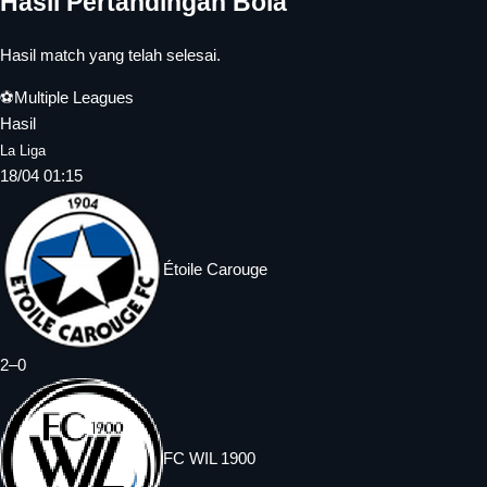
Hasil Pertandingan Bola
Hasil match yang telah selesai.
⚽
Multiple Leagues
Hasil
La Liga
18/04 01:15
Étoile Carouge
2
–
0
FC WIL 1900