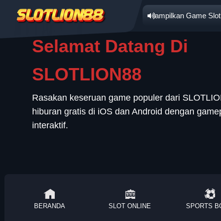
mberitahuan : Situs Resmi Menampilkan Game Slot dan Result Updat
Selamat Datang Di
SLOTLION88
Rasakan keseruan game populer dari SLOTLION
hiburan gratis di iOS dan Android dengan game
interaktif.
BERANDA
SLOT ONLINE
SPORTS B