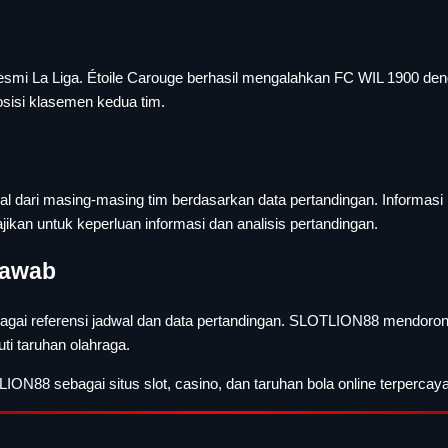
 resmi La Liga. Étoile Carouge berhasil mengalahkan FC WIL 1900 den
sisi klasemen kedua tim.
l dari masing-masing tim berdasarkan data pertandingan. Informas
jikan untuk keperluan informasi dan analisis pertandingan.
Jawab
 sebagai referensi jadwal dan data pertandingan. SLOTLION88 mend
ti taruhan olahraga.
LION88
sebagai situs slot, casino, dan taruhan bola online terpercaya