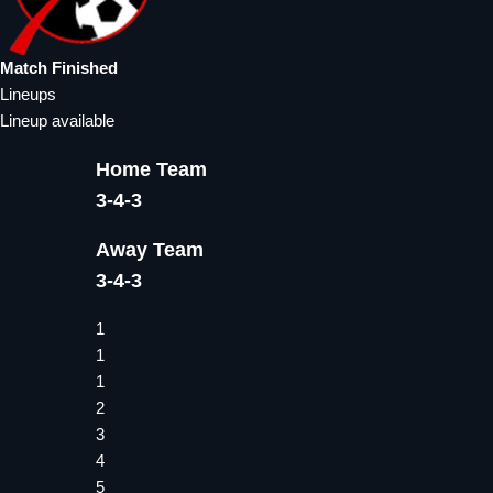
Match Finished
Lineups
Lineup available
Home Team
3-4-3
Away Team
3-4-3
1
1
1
2
3
4
5