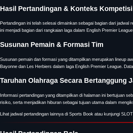
Hasil Pertandingan & Konteks Kompetisi
Pertandingan ini telah selesai dimainkan sebagai bagian dari jadwa
ini menjadi bagian dari rangkaian laga dalam English Premier Leag
Susunan Pemain & Formasi Tim
Susunan pemain dan formasi yang ditampilkan merupakan lineup awa
Bayonne dan Les Herbiers dalam laga English Premier League. Data li
Taruhan Olahraga Secara Bertanggung 
Informasi pertandingan yang ditampilkan di halaman ini bertujuan
risiko, serta menjadikan hiburan sebagai tujuan utama dalam mengiku
Lihat jadwal pertandingan lainnya di
Sports Book
atau kunjungi
SLOT