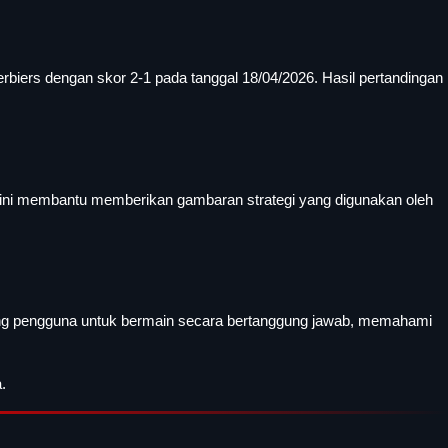
rbiers dengan skor 2-1 pada tanggal 18/04/2026. Hasil pertandingan
i ini membantu memberikan gambaran strategi yang digunakan oleh
orong pengguna untuk bermain secara bertanggung jawab, memahami
.