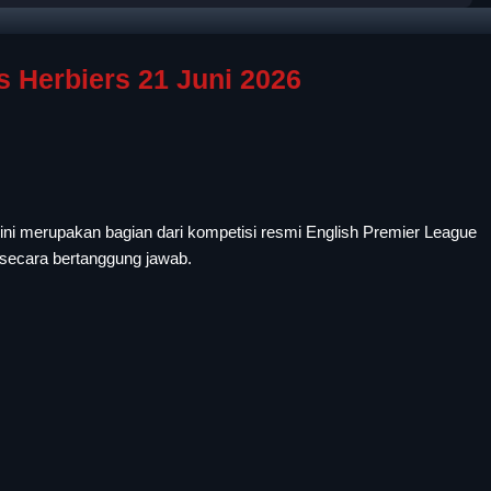
 Herbiers 21 Juni 2026
 ini merupakan bagian dari kompetisi resmi English Premier League
 secara bertanggung jawab.