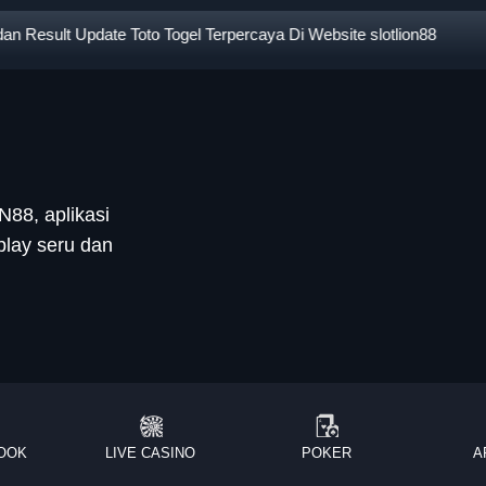
to Togel Terpercaya Di Website slotlion88
88, aplikasi
play seru dan
OOK
LIVE CASINO
POKER
A