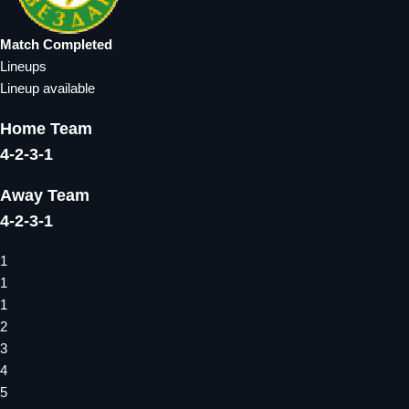
Match Completed
Lineups
Lineup available
Home Team
4-2-3-1
Away Team
4-2-3-1
1
1
1
2
3
4
5