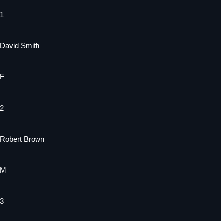
1
David Smith
F
2
Robert Brown
M
3