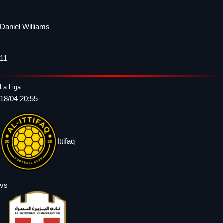
Daniel Williams
11
La Liga
18/04 20:55
Ittifaq
vs