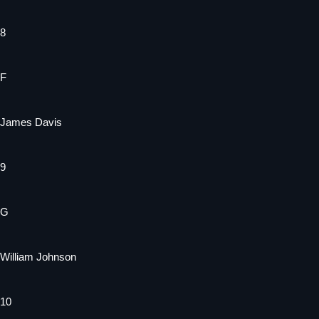
8
F
James Davis
9
G
William Johnson
10