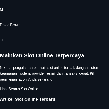
M
David Brown
11
Mainkan Slot Online Terpercaya
Nikmati pengalaman bermain slot online terbaik dengan sistem
keamanan modern, provider resmi, dan transaksi cepat. Pilih
permainan favorit Anda sekarang.
Lihat Semua Slot Online
Artikel Slot Online Terbaru