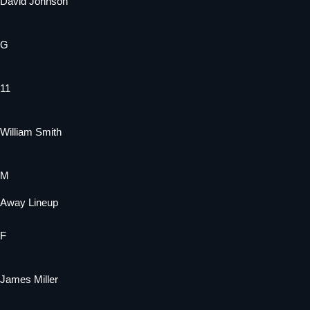
David Johnson
G
11
William Smith
M
Away Lineup
F
James Miller