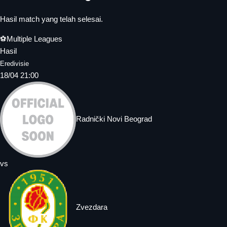
Hasil match yang telah selesai.
⚽
Multiple Leagues
Hasil
Eredivisie
18/04 21:00
Radnički Novi Beograd
vs
Zvezdara