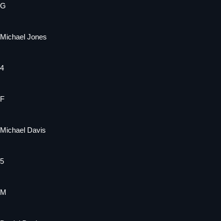
G
Michael Jones
4
F
Michael Davis
5
M