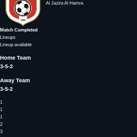
Al Jazira Al Hamra
Match Completed
Lineups
Lineup available
Home Team
3-5-2
Away Team
3-5-2
1
1
1
2
3