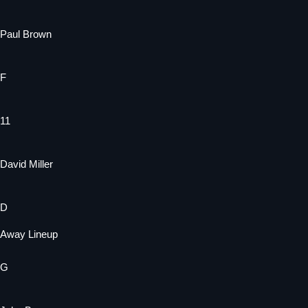
Paul Brown
F
11
David Miller
D
Away Lineup
G