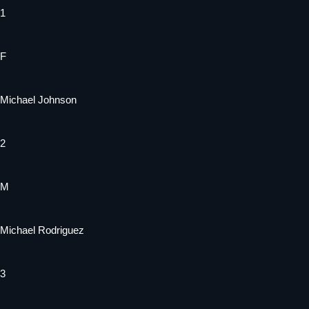
1
F
Michael Johnson
2
M
Michael Rodriguez
3