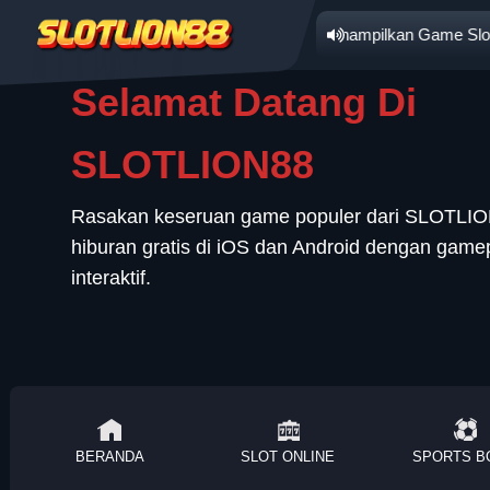
beritahuan : Situs Resmi Menampilkan Game Slot dan Result Update
Selamat Datang Di
SLOTLION88
Rasakan keseruan game populer dari SLOTLION
hiburan gratis di iOS dan Android dengan game
interaktif.
BERANDA
SLOT ONLINE
SPORTS B