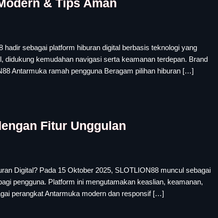
 Modern & Tips Aman
r sebagai platform hiburan digital berbasis teknologi yang
, didukung kemudahan navigasi serta keamanan terdepan. Brand
ON88 Antarmuka ramah pengguna Beragam pilihan hiburan […]
dengan Fitur Unggulan
ran Digital? Pada 15 Oktober 2025, SLOTLION88 muncul sebagai
p bagi pengguna. Platform ini mengutamakan keaslian, keamanan,
gai perangkat Antarmuka modern dan responsif […]