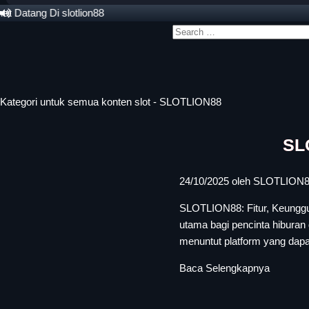
atang Di slotlion88
Search
for:
Kategori untuk semua konten slot -
SLOTLION88
SL
24/10/2025
oleh
SLOTLION8
SLOTLION88: Fitur, Keunggu
utama bagi pencinta hiburan
menuntut platform yang dapa
Baca Selengkapnya