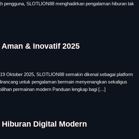
amah pengguna, SLOTLION88 menghadirkan pengalaman hiburan tak
 Aman & Inovatif 2025
 19 Oktober 2025, SLOTLION88 semakin dikenal sebagai platform
g dirancang untuk pengalaman bermain menyenangkan sekaligus
pilihan permainan modern Panduan lengkap bagi […]
 Hiburan Digital Modern