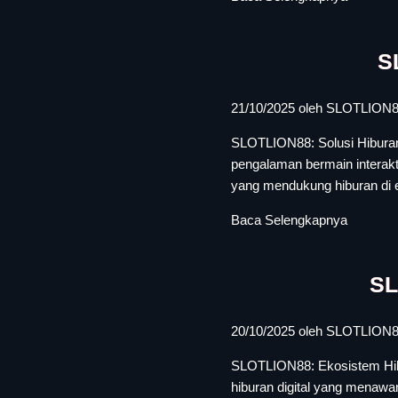
S
21/10/2025
oleh
SLOTLION8
SLOTLION88: Solusi Hiburan
pengalaman bermain interakt
yang mendukung hiburan di 
Baca Selengkapnya
SL
20/10/2025
oleh
SLOTLION8
SLOTLION88: Ekosistem Hib
hiburan digital yang menawa