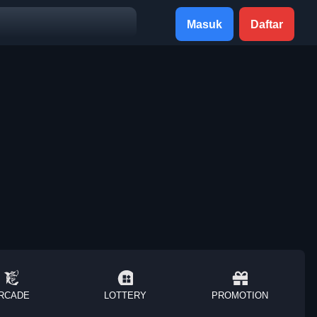
Masuk
Daftar
RCADE
LOTTERY
PROMOTION