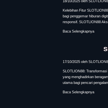
18/10/2025
oleh
SLOTLION8
Kelebihan Fitur SLOTLION88
bagi penggemar hiburan digit
responsif. SLOTLION88 Akse
Baca Selengkapnya
S
17/10/2025
oleh
SLOTLION8
SLOTLION88: Transformasi Hi
yang menghadirkan beragam
utama bagi pencari pengalam
Baca Selengkapnya