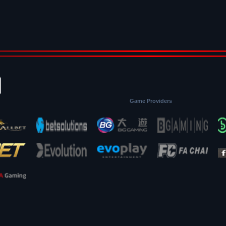
Game Providers