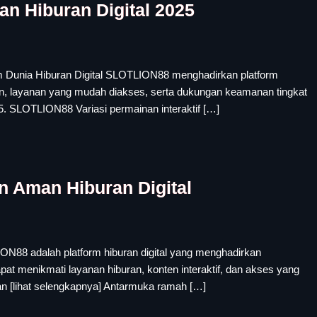
an Hiburan Digital 2025
 Dunia Hiburan Digital SLOTLION88 menghadirkan platform
mainan, layanan yang mudah diakses, serta dukungan keamanan tingkat
5. SLOTLION88 Variasi permainan interaktif […]
 Aman Hiburan Digital
N88 adalah platform hiburan digital yang menghadirkan
pat menikmati layanan hiburan, konten interaktif, dan akses yang
n [lihat selengkapnya] Antarmuka ramah […]