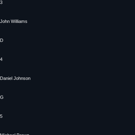
3
John Williams
D
4
Daniel Johnson
G
5