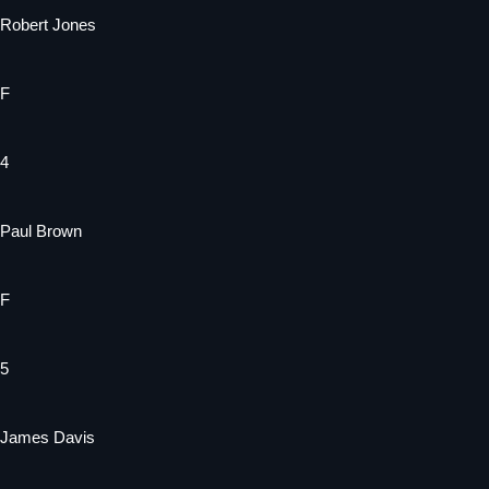
Robert Jones
F
4
Paul Brown
F
5
James Davis