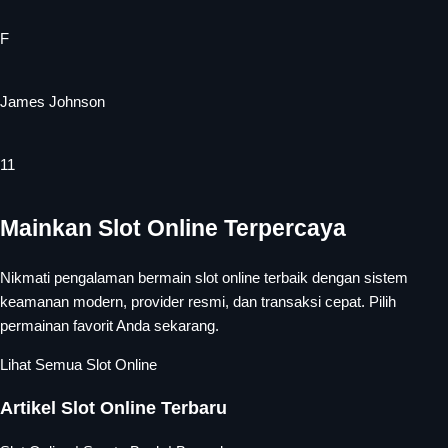
F
James Johnson
11
Mainkan Slot Online Terpercaya
Nikmati pengalaman bermain slot online terbaik dengan sistem
keamanan modern, provider resmi, dan transaksi cepat. Pilih
permainan favorit Anda sekarang.
Lihat Semua Slot Online
Artikel Slot Online Terbaru