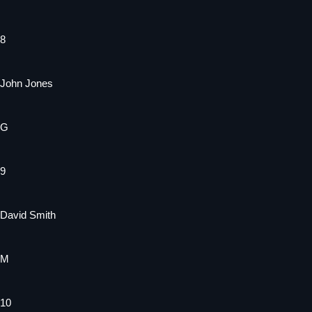
8
John Jones
G
9
David Smith
M
10