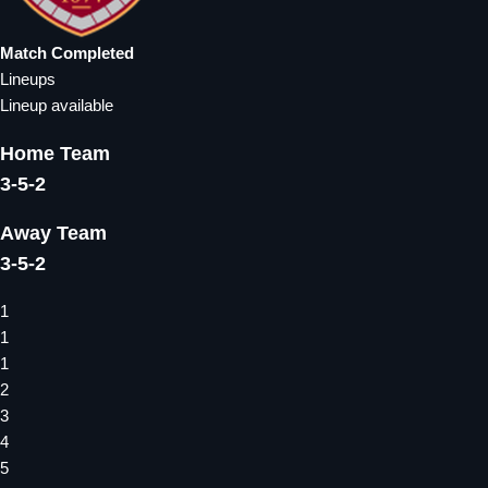
Match Completed
Lineups
Lineup available
Home Team
3-5-2
Away Team
3-5-2
1
1
1
2
3
4
5