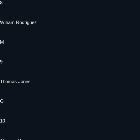
8
William Rodriguez
M
9
Thomas Jones
G
10