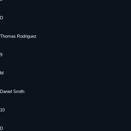
D
Thomas Rodriguez
9
M
Daniel Smith
10
D