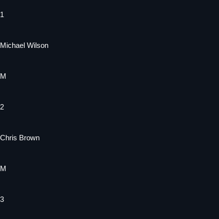
1
Michael Wilson
M
2
Chris Brown
M
3