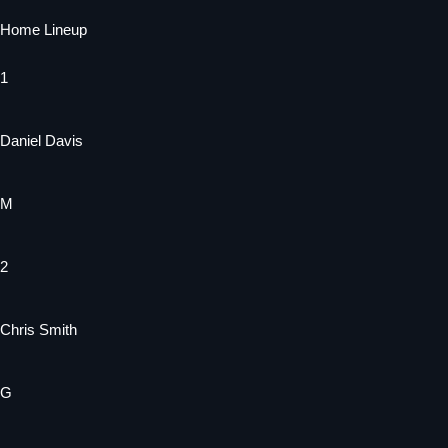
Home Lineup
1
Daniel Davis
M
2
Chris Smith
G