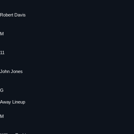
Robert Davis
M
11
John Jones
G
Away Lineup
M