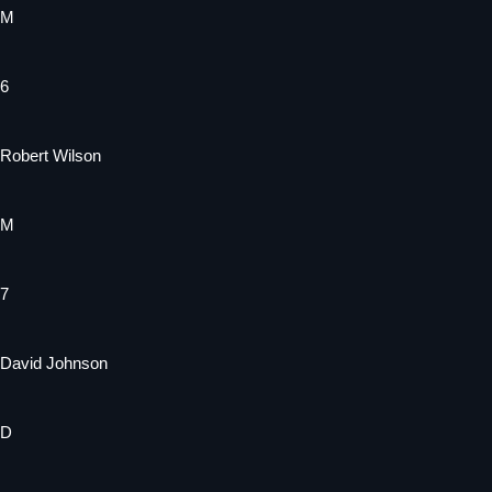
M
6
Robert Wilson
M
7
David Johnson
D