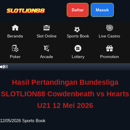
Daftar
Masuk
Beranda
Slot Online
Sports Book
Live Casino
Poker
Arcade
Lottery
Promotion
Selamat Datang Di slotlion88
Hasil Pertandingan Bundesliga
SLOTLION88 Cowdenbeath vs Hearts
U21 12 Mei 2026
12/05/2026
Sports Book